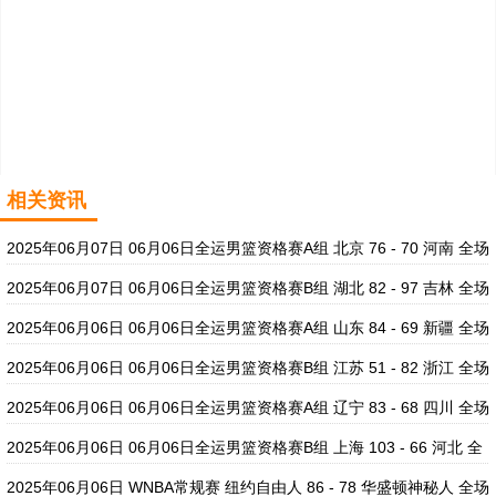
相关资讯
2025年06月07日 06月06日全运男篮资格赛A组 北京 76 - 70 河南 全场
集锦
2025年06月07日 06月06日全运男篮资格赛B组 湖北 82 - 97 吉林 全场
集锦
2025年06月06日 06月06日全运男篮资格赛A组 山东 84 - 69 新疆 全场
集锦
2025年06月06日 06月06日全运男篮资格赛B组 江苏 51 - 82 浙江 全场
集锦
2025年06月06日 06月06日全运男篮资格赛A组 辽宁 83 - 68 四川 全场
集锦
2025年06月06日 06月06日全运男篮资格赛B组 上海 103 - 66 河北 全
场集锦
2025年06月06日 WNBA常规赛 纽约自由人 86 - 78 华盛顿神秘人 全场