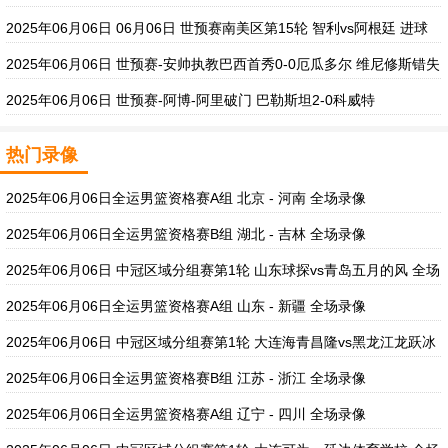
梅西替补登场
2025年06月06日 06月06日 世预赛南美区第15轮 智利vs阿根廷 进球
2025年06月06日 世预赛-安帅执教巴西首秀0-0厄瓜多尔 维尼修斯错失
破门良机
2025年06月06日 世预赛-阿博-阿里破门 巴勒斯坦2-0科威特
热门录像
2025年06月06日全运男篮资格赛A组 北京 - 河南 全场录像
2025年06月06日全运男篮资格赛B组 湖北 - 吉林 全场录像
2025年06月06日 中冠区域分组赛第1轮 山东球探vs青岛五月的风 全场
录像
2025年06月06日全运男篮资格赛A组 山东 - 新疆 全场录像
2025年06月06日 中冠区域分组赛第1轮 大连海青昌隆vs黑龙江龙跃冰
城 全场录像
2025年06月06日全运男篮资格赛B组 江苏 - 浙江 全场录像
2025年06月06日全运男篮资格赛A组 辽宁 - 四川 全场录像